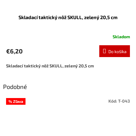
Skladací taktický nôž SKULL, zelený 20,5 cm
Skladom
€6,20
Do košíka
Skladací taktický nôž SKULL, zelený 20,5 cm
Podobné
Kód:
T-043
% Zľava