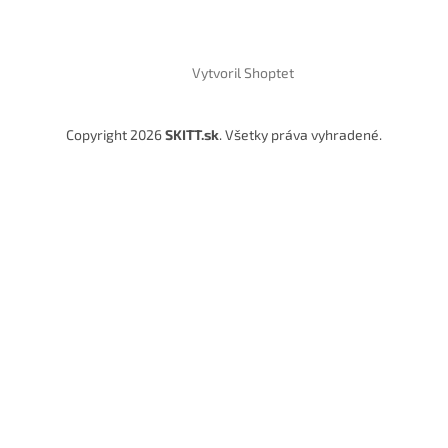
Vytvoril Shoptet
Copyright 2026
SKITT.sk
. Všetky práva vyhradené.