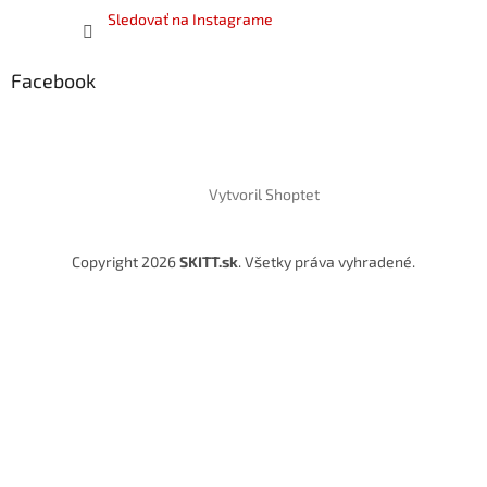
Sledovať na Instagrame
Facebook
Vytvoril Shoptet
Copyright 2026
SKITT.sk
. Všetky práva vyhradené.