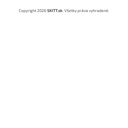
Copyright 2026
SKITT.sk
. Všetky práva vyhradené.