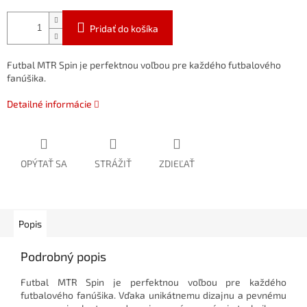
Pridať do košíka
Futbal MTR Spin je perfektnou voľbou pre každého futbalového
fanúšika.
Detailné informácie
OPÝTAŤ SA
STRÁŽIŤ
ZDIEĽAŤ
Popis
Podrobný popis
Futbal MTR Spin je perfektnou voľbou pre každého
futbalového fanúšika. Vďaka unikátnemu dizajnu a pevnému