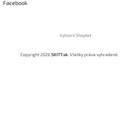
Facebook
Vytvoril Shoptet
Copyright 2026
SKITT.sk
. Všetky práva vyhradené.