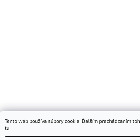
Tento web používa súbory cookie. Ďalším prechádzaním toht
tu
.