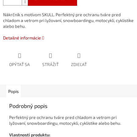
Nákrčník s motívom SKULL. Perfektný pre ochranu tváre pred
chladom a vetrom pri lyžovaní, snowboardingu, motocykli, cyklistike
alebo behu.
Detailné informácie
OPÝTAŤ SA
STRÁŽIŤ
ZDIEĽAŤ
Popis
Podrobný popis
Perfektný pre ochranu tváre pred chladom a vetrom pri
lyžovaní, snowboardingu, motocykli, cyklistike alebo behu.
Vlastnosti produktu: