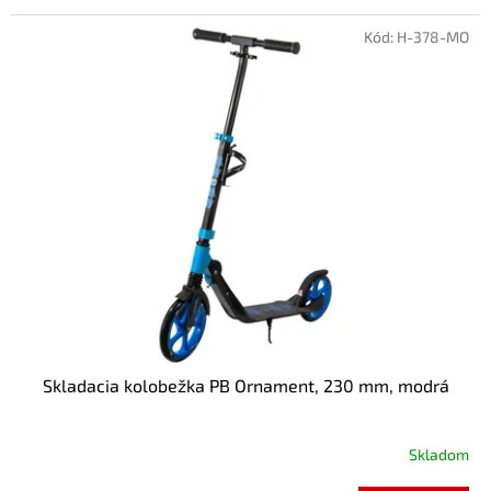
Kód:
H-378-MO
Skladacia kolobežka PB Ornament, 230 mm, modrá
Skladom