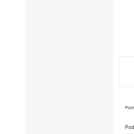
Popi
Pod