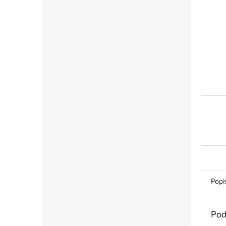
Popi
Pod