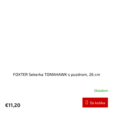
FOXTER Sekerka TOMAHAWK s puzdrom, 26 cm
Skladom
Do košíka
€11,20