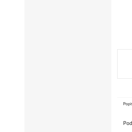
Popi
Pod