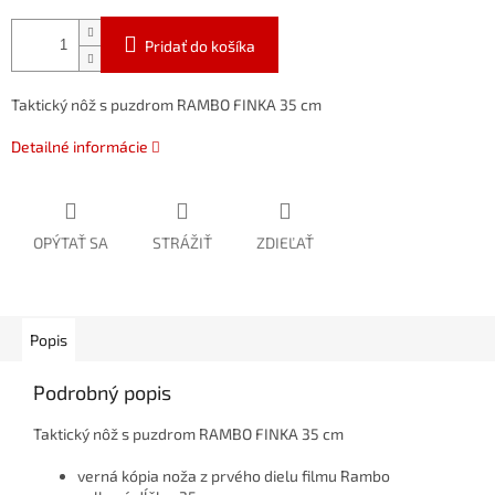
Pridať do košíka
Taktický nôž s puzdrom RAMBO FINKA 35 cm
Detailné informácie
OPÝTAŤ SA
STRÁŽIŤ
ZDIEĽAŤ
Popis
Podrobný popis
Taktický nôž s puzdrom RAMBO FINKA 35 cm
verná kópia noža z prvého dielu filmu Rambo