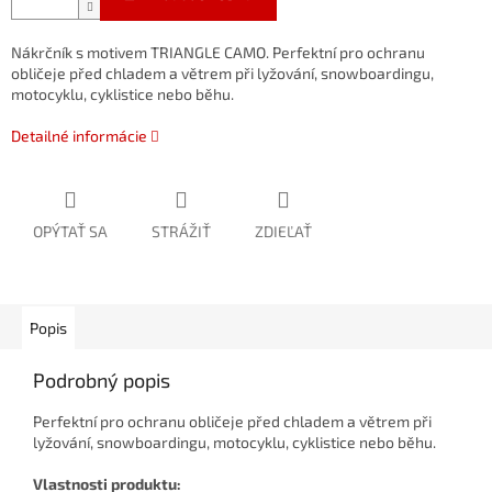
Nákrčník s motivem TRIANGLE CAMO. Perfektní pro ochranu
obličeje před chladem a větrem při lyžování, snowboardingu,
motocyklu, cyklistice nebo běhu.
Detailné informácie
OPÝTAŤ SA
STRÁŽIŤ
ZDIEĽAŤ
Popis
Podrobný popis
Perfektní pro ochranu obličeje před chladem a větrem při
lyžování, snowboardingu, motocyklu, cyklistice nebo běhu.
Vlastnosti produktu: