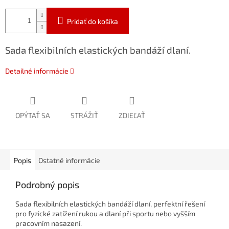
Pridať do košíka
Sada flexibilních elastických bandáží dlaní.
Detailné informácie
OPÝTAŤ SA
STRÁŽIŤ
ZDIEĽAŤ
Popis
Ostatné informácie
Podrobný popis
Sada flexibilních elastických bandáží dlaní, perfektní řešení
pro fyzické zatížení rukou a dlaní při sportu nebo vyšším
pracovním nasazení.