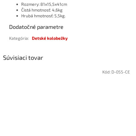
Rozmery: 81x15,5x41cm
Čistá hmotnosť: 4,6kg
Hrubá hmotnosť: 5,5kg.
Dodatočné parametre
Kategória
:
Detské kolobežky
Súvisiaci tovar
Kód:
D-055-CE