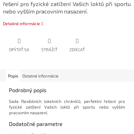
řešení pro fyzické zatížení Vašich loktů při sportu
nebo vyšším pracovním nasazení.
Detailné informácie
OPÝTAŤ SA
STRÁŽIŤ
ZDIEĽAŤ
Popis
Ostatné informácie
Podrobný popis
Sada flexibilních loketních chráničů, perfektní řešení pro
fyzické zatížení Vašich loktů při sportu nebo vyšším
pracovním nasazení.
Dodatočné parametre