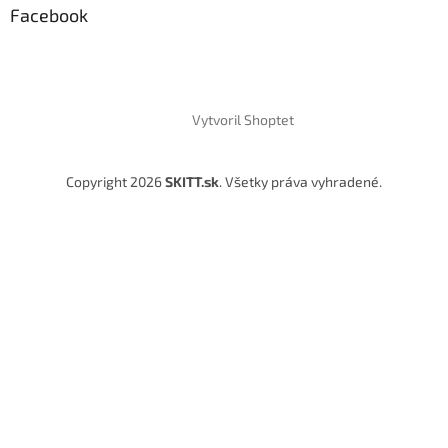
Facebook
Vytvoril Shoptet
Copyright 2026
SKITT.sk
. Všetky práva vyhradené.