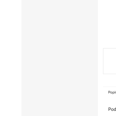
Popi
Pod