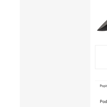
Popi
Pod